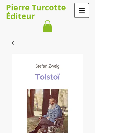
Pierre Turcotte
Éditeur