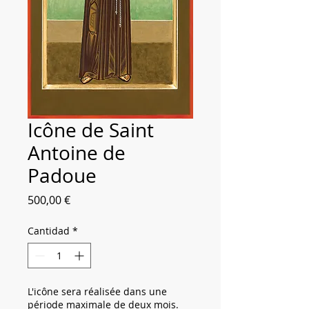
Icône de Saint
Antoine de
Padoue
Precio
500,00 €
Cantidad
*
L'icône sera réalisée dans une
période maximale de deux mois.