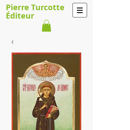
Pierre Turcotte
Éditeur