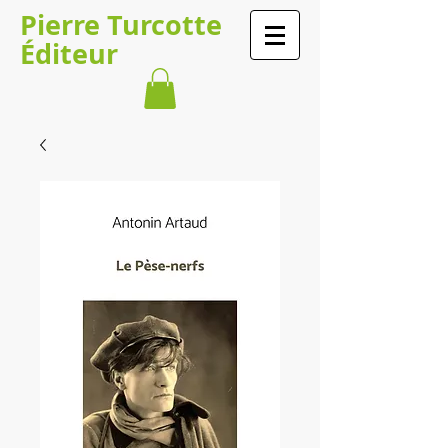
Pierre Turcotte
Éditeur