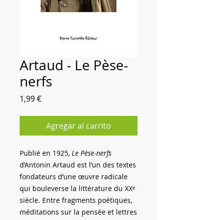
Artaud - Le Pèse-
nerfs
Precio
1,99 €
Agregar al carrito
Publié en 1925,
Le Pèse-nerfs
d’Antonin Artaud est l’un des textes
fondateurs d’une œuvre radicale
qui bouleverse la littérature du XXᵉ
siècle. Entre fragments poétiques,
méditations sur la pensée et lettres