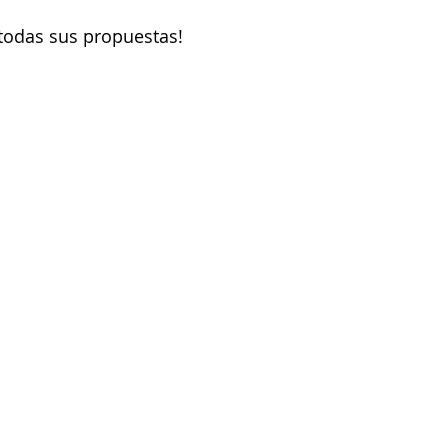
todas sus propuestas!