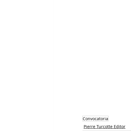
Convocatoria
Pierre Turcotte Editor