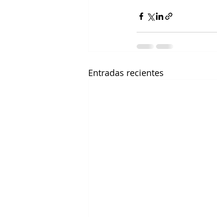
Entradas recientes