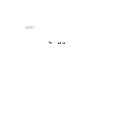
Ver todo