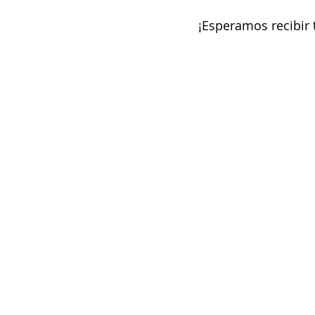
¡Esperamos recibir 