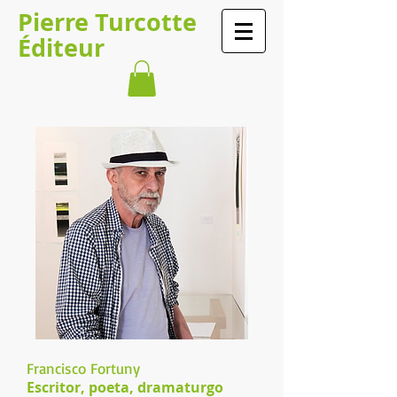
Pierre Turcotte
Éditeur
Francisco Fortuny
Escritor, poeta, dramaturgo