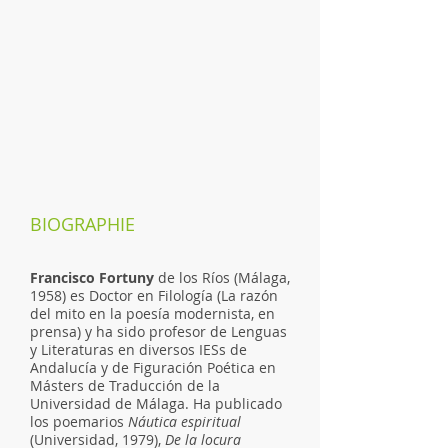
BIOGRAPHIE
Francisco Fortuny
de los Ríos (Málaga,
1958) es Doctor en Filología (La razón
del mito en la poesía modernista, en
prensa) y ha sido profesor de Lenguas
y Literaturas en diversos IESs de
Andalucía y de Figuración Poética en
Másters de Traducción de la
Universidad de Málaga. Ha publicado
los poemarios
Náutica espiritual
(Universidad, 1979),
De la locura