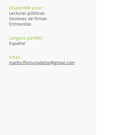
Disponible pour :
Lecturas públicas
Sesiones de firmas
Entrevistas
Langues parlées :
Español
Email :
mailto:ffortunydelos@gmail.com