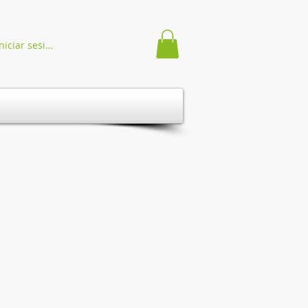
niciar sesión