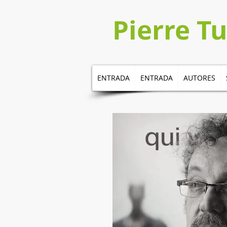
Pierre T
ENTRADA
ENTRADA
AUTORES