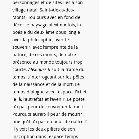
personnages et de sites liés à son
village natal, Saint-Alexis-des-
Monts. Toujours avec en fond de
décor le paysage aleximontois, la
poésie du deuxième opus jongle
avec la philosophie, avec le
souvenir, avec l’empreinte de la
nature, de ces monts, de notre
présence au monde toujours trop
courte.
Alexiques II
suit la trame du
temps, s’interrogeant sur les pôles
de la naissance et de la mort. Le
temps dialogue avec l’espace, l’ici et
le là, l’autrefois et l’avenir. Le poète
n’a pas peur de convoquer la mort.
Pourquoi aurait-il peur de mourir
puisqu’il n’a pas eu peur de naître ?
Il y voit les deux piliers de son
inscription dans l’espace-temps