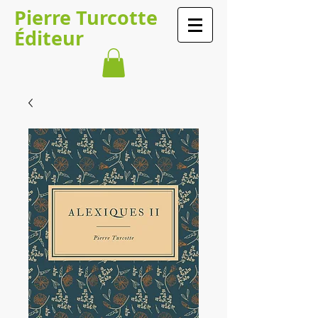
Pierre Turcotte
Éditeur