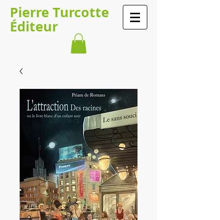
Pierre Turcotte
Éditeur