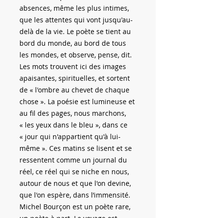
absences, même les plus intimes,
que les attentes qui vont jusqu'au-
delà de la vie. Le poète se tient au
bord du monde, au bord de tous
les mondes, et observe, pense, dit.
Les mots trouvent ici des images
apaisantes, spirituelles, et sortent
de « l'ombre au chevet de chaque
chose ». La poésie est lumineuse et
au fil des pages, nous marchons,
« les yeux dans le bleu », dans ce
« jour qui n'appartient qu'à lui-
même ». Ces matins se lisent et se
ressentent comme un journal du
réel, ce réel qui se niche en nous,
autour de nous et que l'on devine,
que l'on espère, dans l’immensité.
Michel Bourçon est un poète rare,