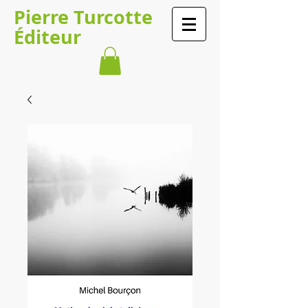
Pierre Turcotte
Éditeur