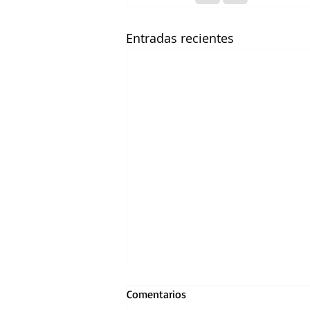
Entradas recientes
Comentarios