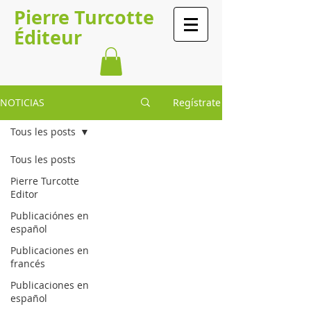
Pierre Turcotte
Éditeur
NOTICIAS
Regístrate
Tous les posts
Tous les posts
Pierre Turcotte
Editor
Publicaciónes en
español
Publicaciones en
francés
Publicaciones en
español