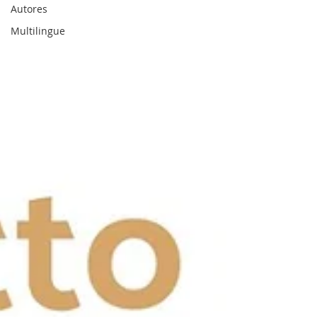
Autores
Multilingue