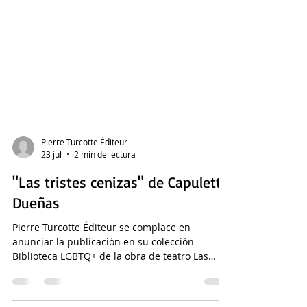
Pierre Turcotte Éditeur
23 jul
2 min de lectura
"Las tristes cenizas" de Capuletto
Dueñas
Pierre Turcotte Éditeur se complace en
anunciar la publicación en su colección
Biblioteca LGBTQ+ de la obra de teatro Las