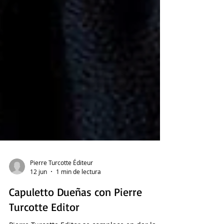
Pierre Turcotte Éditeur