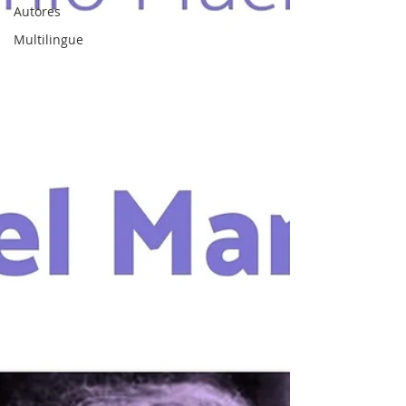
Autores
Multilingue